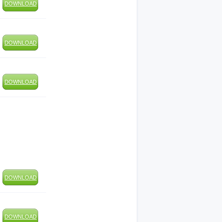
DOWNLOAD
DOWNLOAD
DOWNLOAD
DOWNLOAD
DOWNLOAD