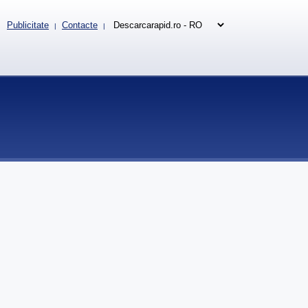
Publicitate
Contacte
|
|