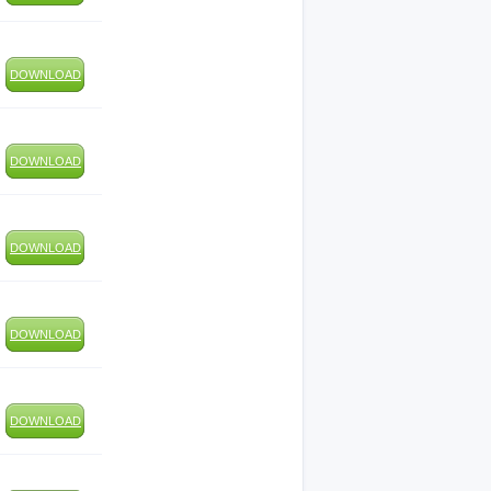
DOWNLOAD
DOWNLOAD
DOWNLOAD
DOWNLOAD
DOWNLOAD