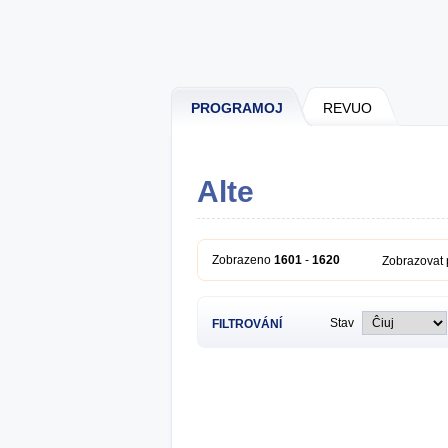
PROGRAMOJ
REVUO
Alte
Zobrazeno
1601
-
1620
Zobrazovat
Stav
FILTROVÁNÍ