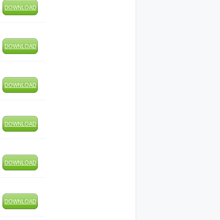
DOWNLOAD
DOWNLOAD
DOWNLOAD
DOWNLOAD
DOWNLOAD
DOWNLOAD