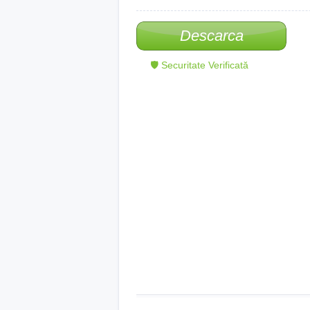
Descarca
🛡 Securitate Verificată