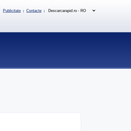
Publicitate
Contacte
|
|