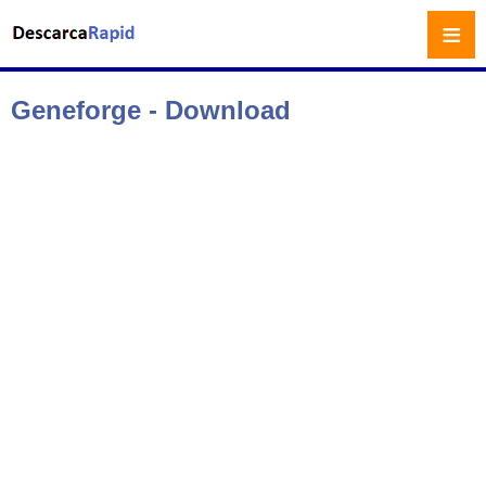
≡
Geneforge - Download