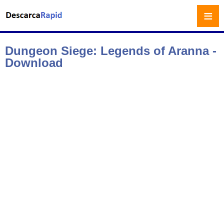
≡
Dungeon Siege: Legends of Aranna -
Download