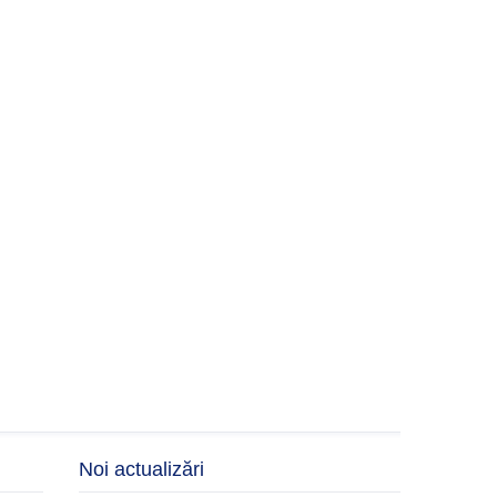
Noi actualizări