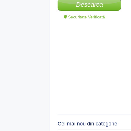
Descarca
🛡 Securitate Verificată
Cel mai nou din categorie