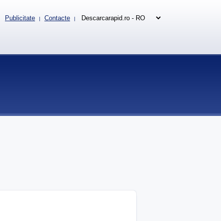
Publicitate
Contacte
|
|