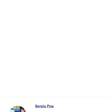
Sergiu Pop