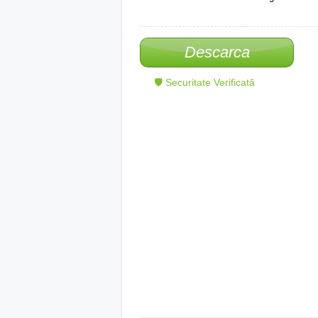
Descarca
🛡 Securitate Verificată