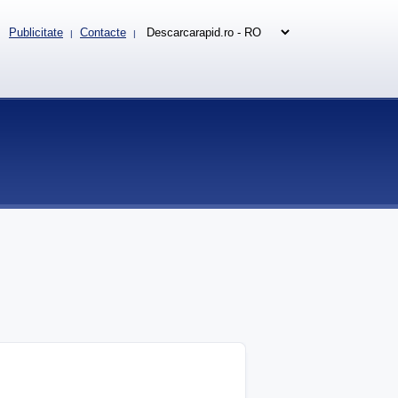
Publicitate
Contacte
|
|