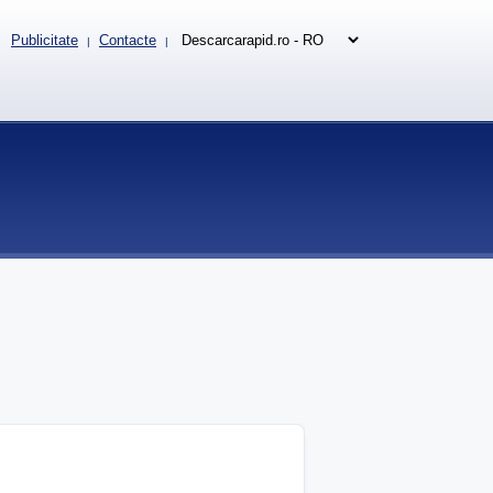
Publicitate
Contacte
|
|