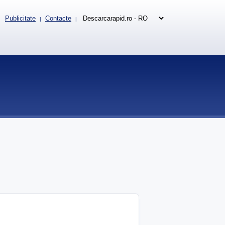
Publicitate
Contacte
|
|