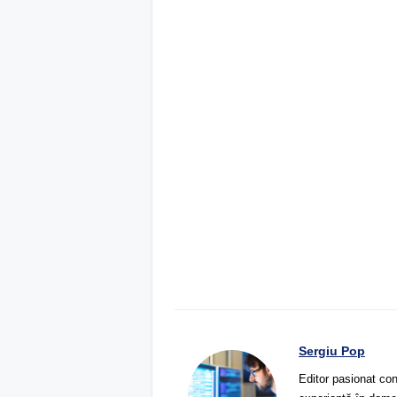
Sergiu Pop
Editor pasionat con