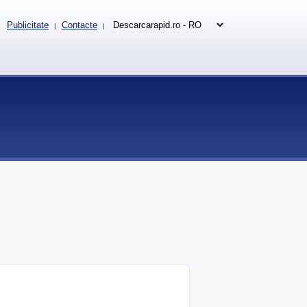
Publicitate
Contacte
|
|