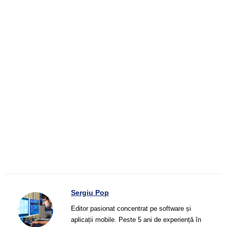
Sergiu Pop
Editor pasionat concentrat pe software și
aplicații mobile. Peste 5 ani de experiență în