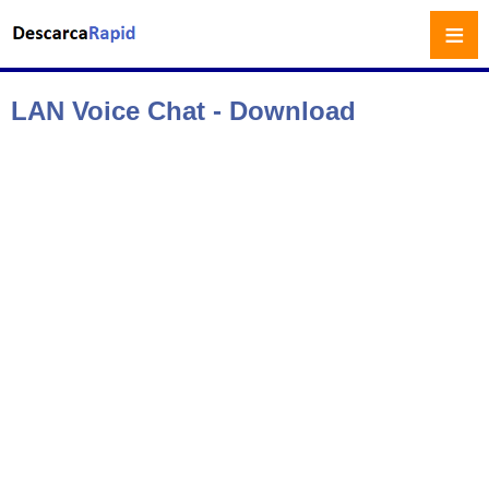
≡
LAN Voice Chat - Download