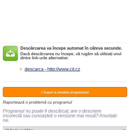
Descărcarea va începe automat în câteva secunde.
Dacă descărcarea nu începe, vă rugăm să utilizați unul
dintre link-urile alternative:
descarca - http://www.cit.cz
» înapoi la detaliile programului
Raportează o problemă cu programul
Programul nu poate fi descărcat, are o descriere
incorectă sau cunoașteți o versiune mai nouă? Anunțați-
ne.