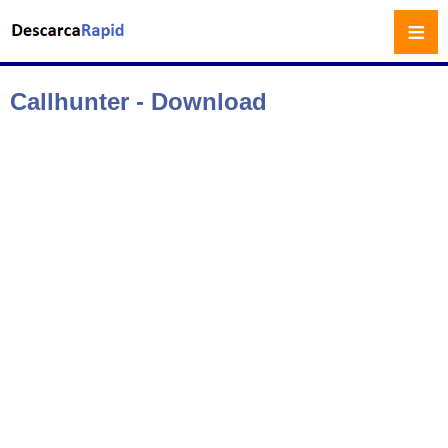
≡
Callhunter - Download